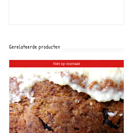
Gerelateerde producten
Niet op voorraad