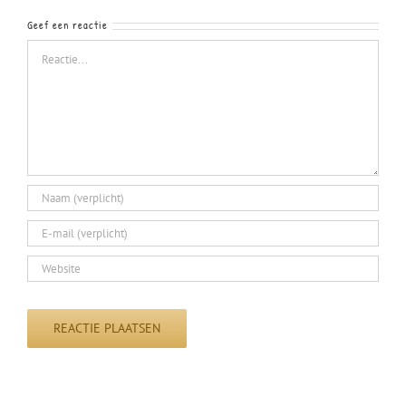
Geef een reactie
Reactie