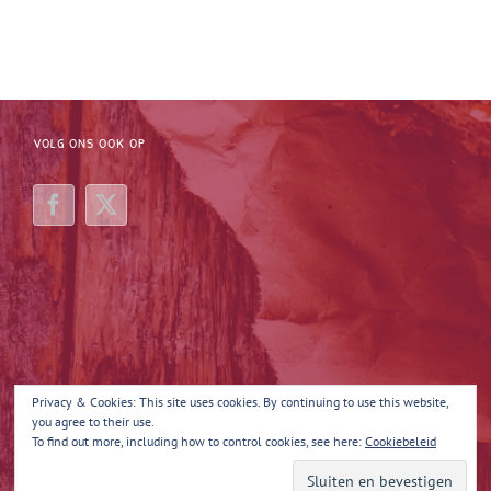
VOLG ONS OOK OP
Privacy & Cookies: This site uses cookies. By continuing to use this website,
you agree to their use.
To find out more, including how to control cookies, see here:
Cookiebeleid
Copyright 2025 Margot Maakt 't | All Rights Reserved | Powered by
Quina