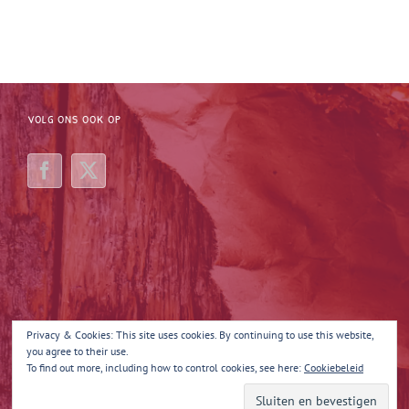
VOLG ONS OOK OP
Privacy & Cookies: This site uses cookies. By continuing to use this website,
you agree to their use.
To find out more, including how to control cookies, see here:
Cookiebeleid
Copyright 2025 Margot Maakt 't | All Rights Reserved | Powered by
Quina