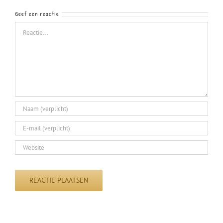
Geef een reactie
Reactie