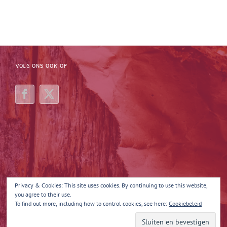
VOLG ONS OOK OP
Privacy & Cookies: This site uses cookies. By continuing to use this website,
you agree to their use.
To find out more, including how to control cookies, see here:
Cookiebeleid
Copyright 2025 Margot Maakt 't | All Rights Reserved | Powered by
Quina