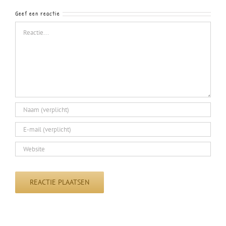
Geef een reactie
Reactie