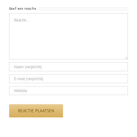
Geef een reactie
Reactie