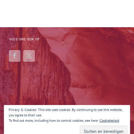
VOLG ONS OOK OP
Privacy & Cookies: This site uses cookies. By continuing to use this website,
you agree to their use.
To find out more, including how to control cookies, see here:
Cookiebeleid
Copyright 2025 Margot Maakt 't | All Rights Reserved | Powered by
Quina