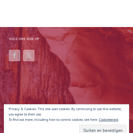
VOLG ONS OOK OP
Privacy & Cookies: This site uses cookies. By continuing to use this website,
you agree to their use.
To find out more, including how to control cookies, see here:
Cookiebeleid
Copyright 2025 Margot Maakt 't | All Rights Reserved | Powered by
Quina