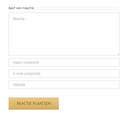
Geef een reactie
Reactie