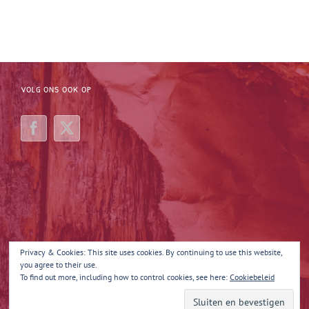
VOLG ONS OOK OP
Privacy & Cookies: This site uses cookies. By continuing to use this website,
you agree to their use.
To find out more, including how to control cookies, see here:
Cookiebeleid
Copyright 2025 Margot Maakt 't | All Rights Reserved | Powered by
Quina