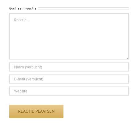
Geef een reactie
Reactie