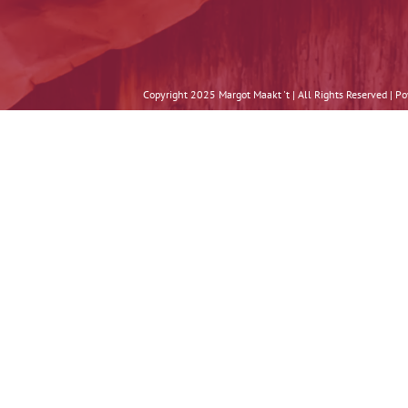
Copyright 2025 Margot Maakt 't | All Rights Reserved | 